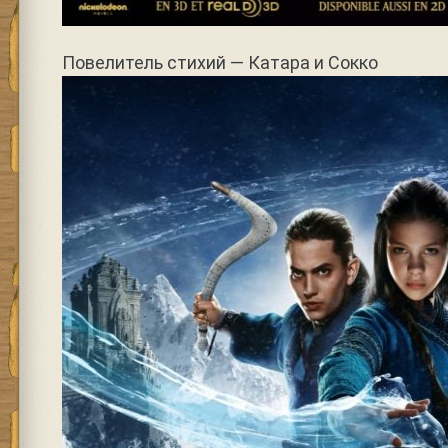
Повелитель стихий — Катара и Сокко