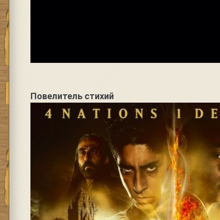
Повелитель стихий