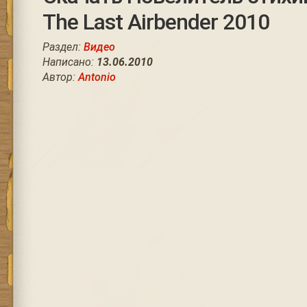
The Last Airbender 2010
Раздел:
Видео
Написано:
13.06.2010
Автор:
Antonio