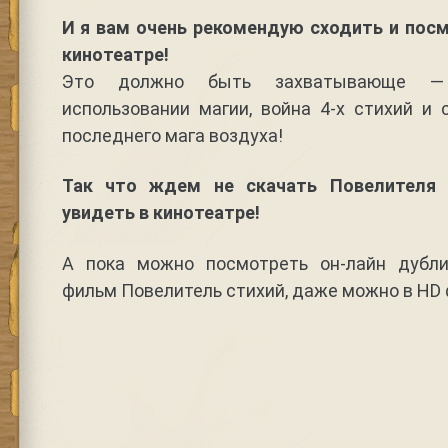
И я вам очень рекомендую сходить и пос
кинотеатре!
Это должно быть захватывающе —
использовании магии, война 4-х стихий и
последнего мага воздуха!
Так что ждем не скачать Повелителя 
увидеть в кинотеатре!
А пока можно посмотреть он-лайн дубл
фильм Повелитель стихий, даже можно в HD