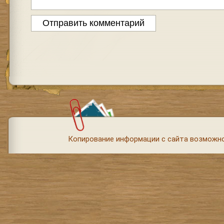
Копирование информации с сайта возможно