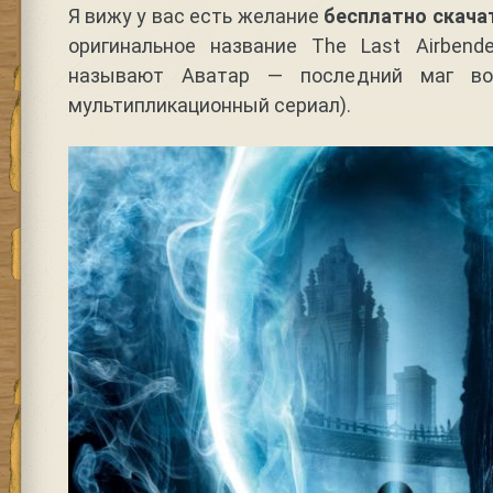
Я вижу у вас есть желание
бесплатно скача
оригинальное название The Last Airben
называют Аватар — последний маг воз
мультипликационный сериал).