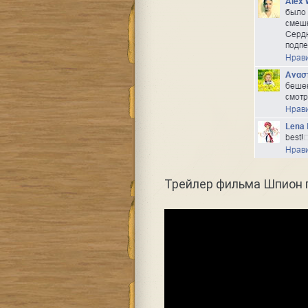
Трейлер фильма Шпион 