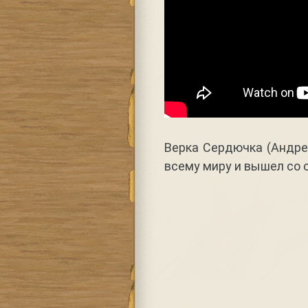
Верка Сердючка (Андре
всему миру и вышел со 