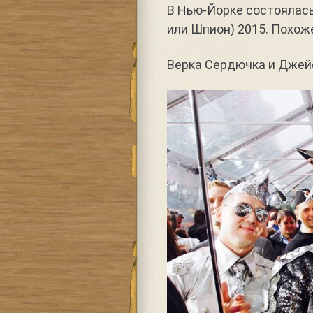
В Нью-Йорке состоялась
или Шпион) 2015. Похож
Верка Сердючка и Джей