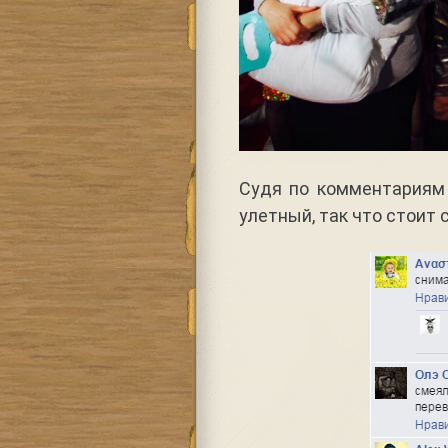
Судя по комментариям
улетный, так что стоит 