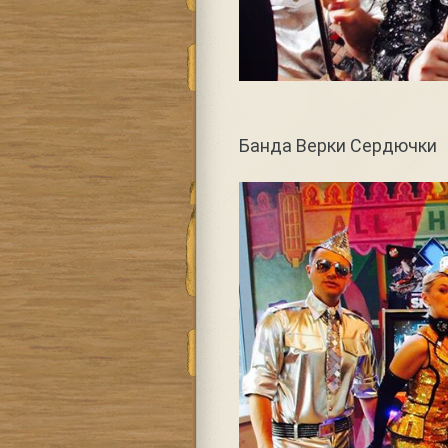
Банда Верки Сердючки