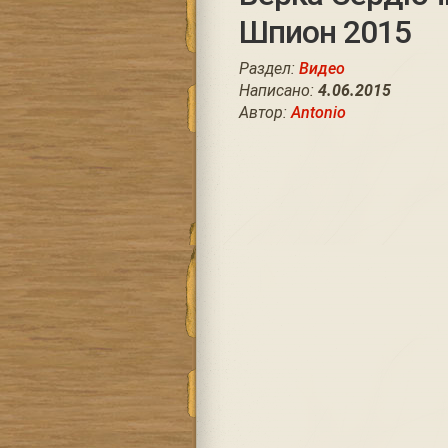
Шпион 2015
Раздел:
Видео
Написано:
4.06.2015
Автор:
Antonio