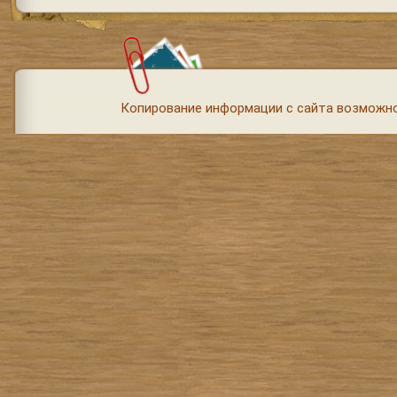
Копирование информации с сайта возможно