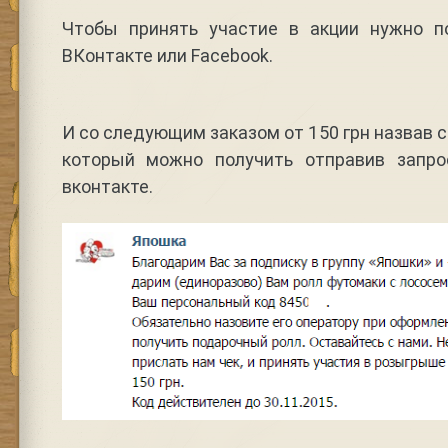
Чтобы принять участие в акции нужно п
ВКонтакте или Facebook.
И со следующим заказом от 150 грн назвав 
который можно получить отправив запро
вконтакте.