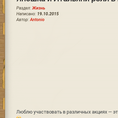
Раздел:
Жизнь
Написано:
19.10.2015
Автор:
Antonio
Люблю участвовать в различных акциях — эт