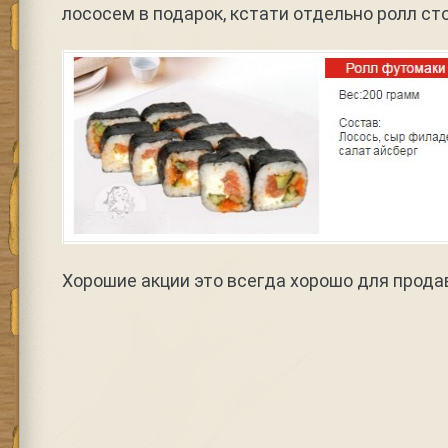
лососем в подарок, кстати отдельно ролл сто
Хорошие акции это всегда хорошо для продав