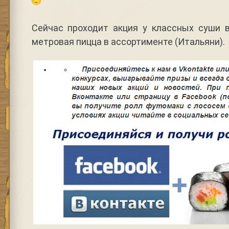
Сейчас проходит акция у классных суши в
метровая пицца в ассортименте (Итальяни).