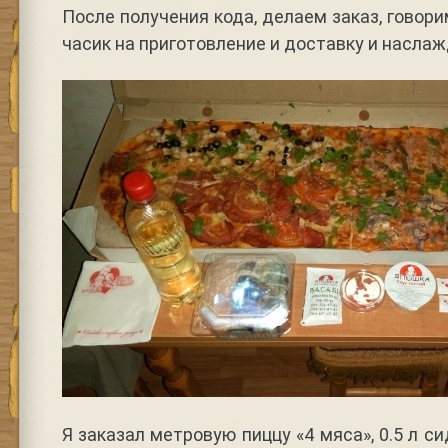
После получения кода, делаем заказ, говор
часик на приготовление и доставку и насл
Я заказал метровую пиццу «4 мяса», 0.5 л с