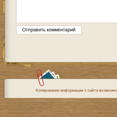
Копирование информации с сайта возможно