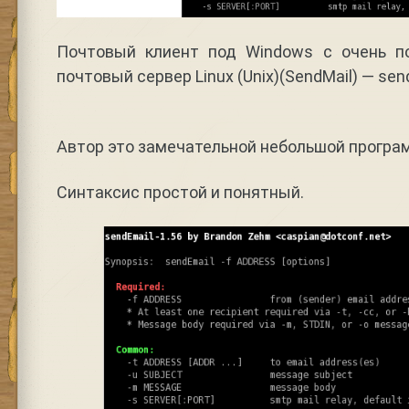
Почтовый клиент под Windows с очень п
почтовый сервер Linux (Unix)(SendMail) — sen
Автор это замечательной небольшой програ
Синтаксис простой и понятный.