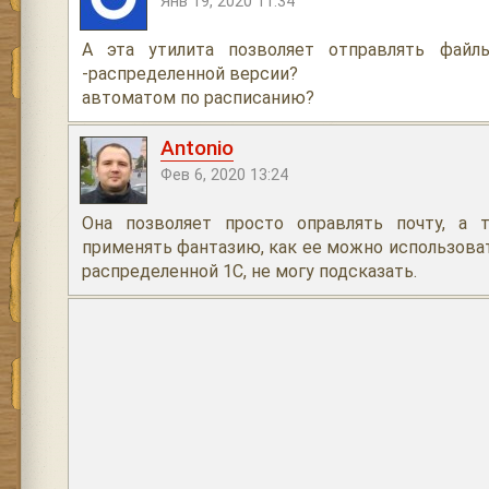
Янв 19, 2020 11:34
А эта утилита позволяет отправлять фай
-распределенной версии?
автоматом по расписанию?
Antonio
Фев 6, 2020 13:24
Она позволяет просто оправлять почту, а 
применять фантазию, как ее можно использоват
распределенной 1С, не могу подсказать.