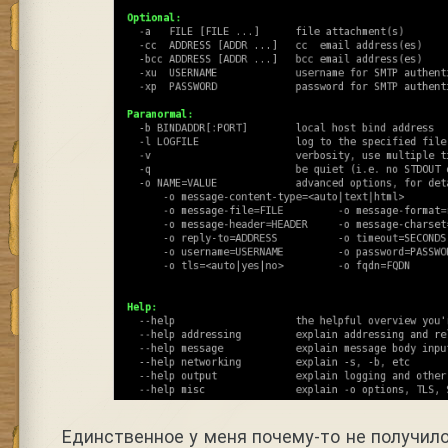
Единственное у меня почему-то не получил