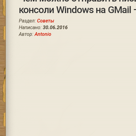
консоли Windows на GMail 
Раздел:
Советы
Написано:
30.06.2016
Автор:
Antonio