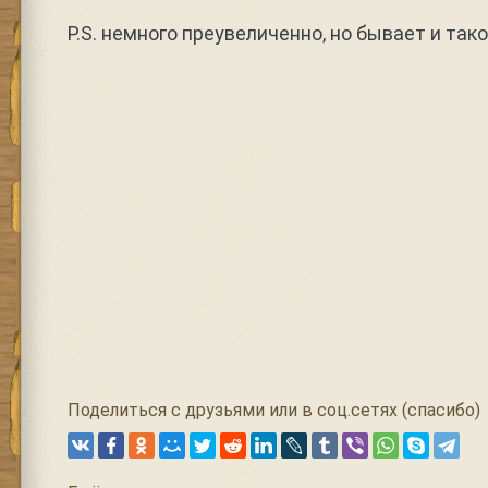
P.S. немного преувеличенно, но бывает и так
Поделиться с друзьями или в соц.сетях (спасибо)