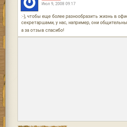
Июл 9, 2008 09:17
:-), чтобы еще более разнообразить жизнь в оф
секретаршами, у нас, например, они общительн
а за отзыв спасибо!