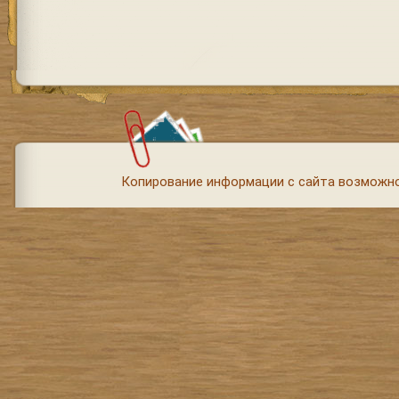
Копирование информации с сайта возможно