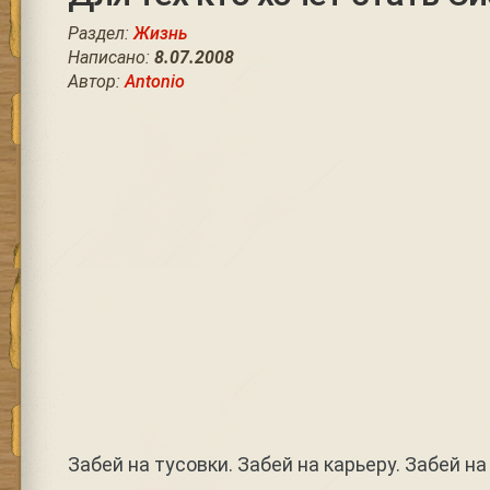
Раздел:
Жизнь
Написано:
8.07.2008
Автор:
Antonio
Забей на тусовки. Забей на карьеру. Забей н