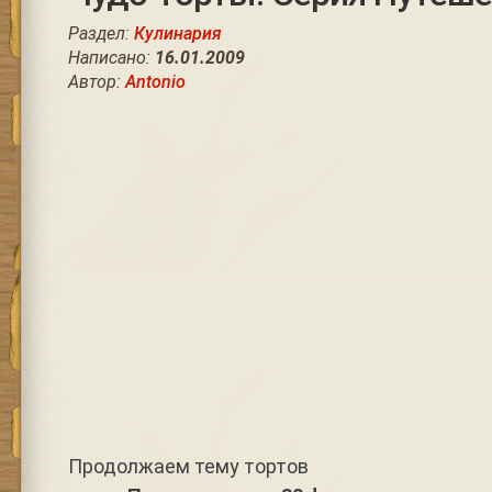
Раздел:
Кулинария
Написано:
16.01.2009
Автор:
Antonio
Продолжаем тему тортов