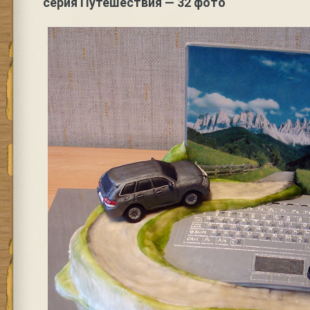
серия Путешествия — 32 фото