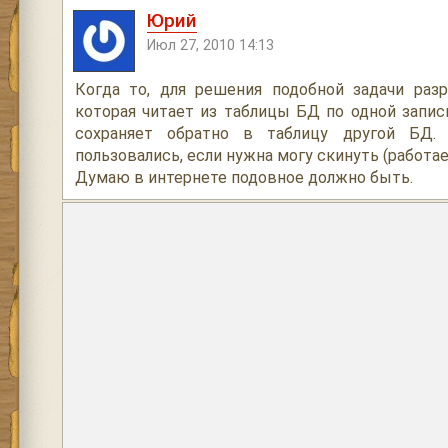
Юрий
Июл 27, 2010 14:13
Когда то, для решения подобной задачи разр
которая читает из таблицы БД по одной записи
сохраняет обратно в таблицу другой БД.
пользовались, если нужна могу скинуть (работае
Думаю в интернете подовное должно быть.