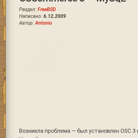
Раздел:
FreeBSD
Написано:
6.12.2009
Автор:
Antonio
Возникла проблема — был установлен OSC 3 