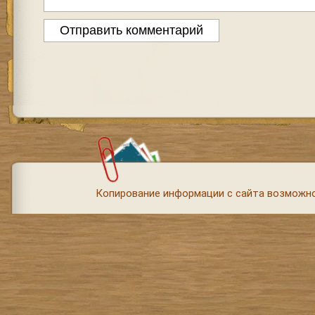
Копирование информации с сайта возможно