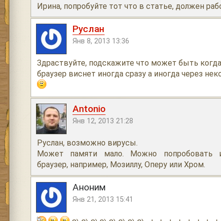
Ирина, попробуйте тот что в статье, должен раб
Руслан
Янв 8, 2013 13:36
Здраствуйте, подскажите что может быть когда
браузер виснет иногда сразу а иногда через не
Antonio
Янв 12, 2013 21:28
Руслан, возможно вирусы.
Может памяти мало. Можно попробовать и
браузер, например, Мозиллу, Оперу или Хром.
Аноним
Янв 21, 2013 15:41