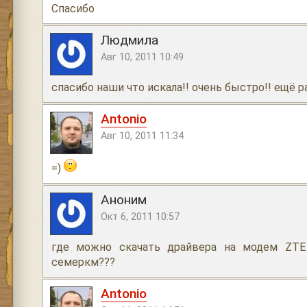
Спасибо
Людмила
Авг 10, 2011 10:49
спасибо наши что искала!! очень быстро!! ещё р
Antonio
Авг 10, 2011 11:34
=)
Аноним
Окт 6, 2011 10:57
где можно скачать драйвера на модем ZTE 
семеркм???
Antonio