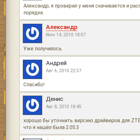
Александр, я проверил у меня скачивается и ра
порядке.
Александр
Июн 14, 2010 18:07
Уже получилось.
Андрей
Авг 6, 2010 22:57
Спасибо!
Денис
Авг 8, 2010 18:45
хорошо бы уточнить версию драйверов для ZT
что я нашёл была 2.05.3