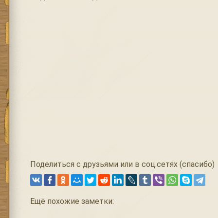
Поделиться с друзьями или в соц.сетях (спасибо)
Ещё похожие заметки: