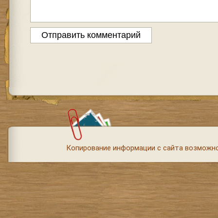
Копирование информации с сайта возможно