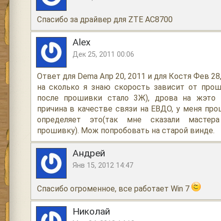
Спасибо за драйвер для ZTE AC8700
Alex
Дек 25, 2011 00:06
Ответ для Dema Апр 20, 2011 и для Костя Фев 28
на сколько я знаю скорость зависит от прош
после прошивки стало 3Ж), дрова на жэто 
причина в качестве связи на ЕВДО, у меня пр
определяет это(так мне сказали мастер
прошивку). Мож попробовать на старой винде.
Андрей
Янв 15, 2012 14:47
Спасибо огроменное, все работает Win 7
Николай