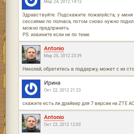
Мар 24, 2012 14:12
Здравствуйте. Подскажите пожалуйста, у меня
сессиями по полчаса, потом сново нужно подкл
можно предпринять.
P.S. извините если не по теме.
Antonio
Мар 25, 2012 23:39
Николай, обратитесь в поддержу, может с их ст
Ирина
Окт 22, 2012 21:23
скажите есть ли драйвер для 7 версии на ZTE AC
Antonio
Окт 23, 2012 12:03