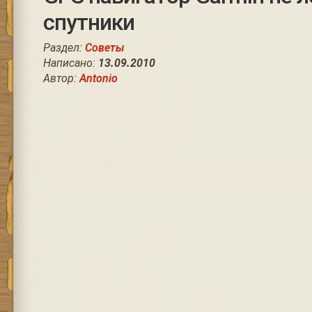
спутники
Раздел:
Советы
Написано:
13.09.2010
Автор:
Antonio