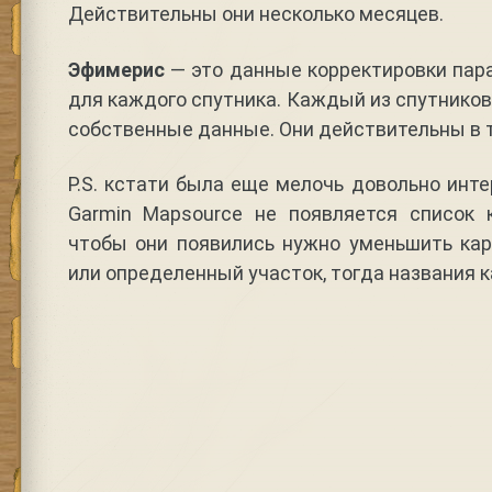
Действительны они несколько месяцев.
Эфимерис
— это данные корректировки пар
для каждого спутника. Каждый из спутников
собственные данные. Они действительны в т
P.S. кстати была еще мелочь довольно инт
Garmin Mapsource не появляется список к
чтобы они появились нужно уменьшить кар
или определенный участок, тогда названия к