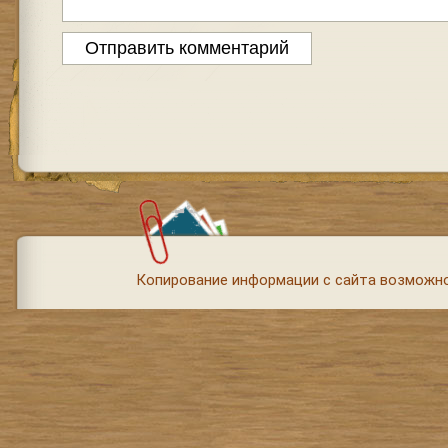
Копирование информации с сайта возможно