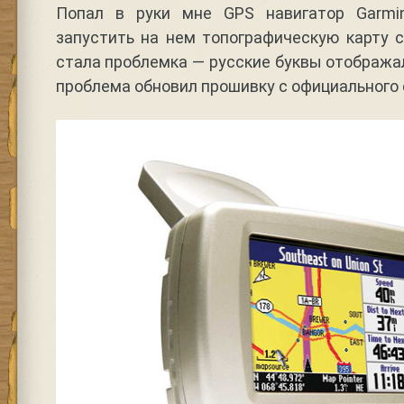
Попал в руки мне GPS навигатор Garmi
запустить на нем топографическую карту 
стала проблемка — русские буквы отображал
проблема обновил прошивку с официального 