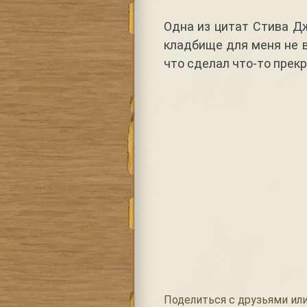
Одна из цитат Стива Д
кладбище для меня не в
что сделал что-то прек
Поделиться с друзьями или