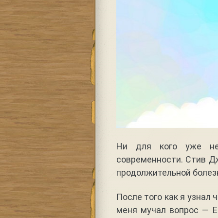
Ни для кого уже не
современности. Стив Дж
продолжительной болезн
После того как я узнал
меня мучал вопрос — Е