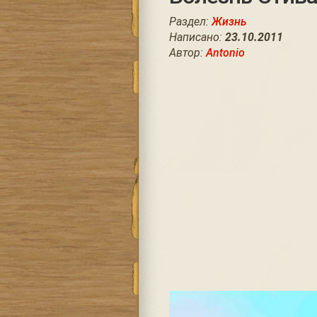
Раздел:
Жизнь
Написано:
23.10.2011
Автор:
Antonio