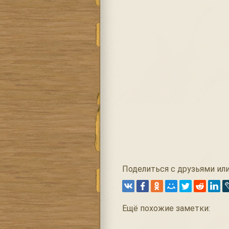
Поделиться с друзьями или
Ещё похожие заметки: