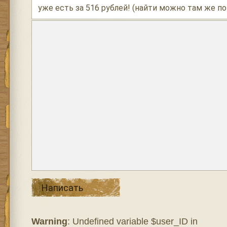
уже есть за 516 рублей! (найти можно там же по
Написать
Warning
: Undefined variable $user_ID in