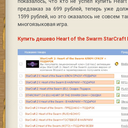
показалось, что кто не успел купить Hear
предзаказ за 699 рублей, теперь уже дол
1599 рублей, но это оказалось не совсем т
многоязыковая игра.
Купить дешево Heart of the Swarm StarCraft I