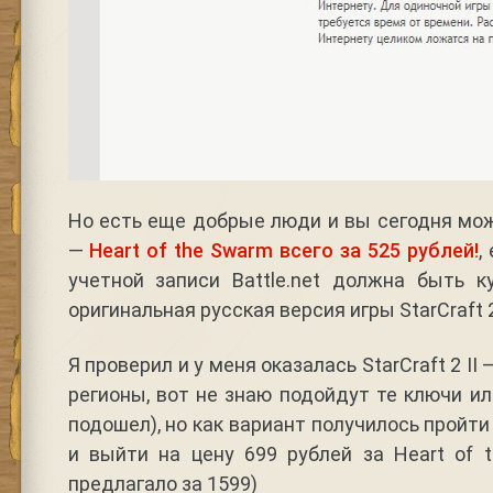
Но есть еще добрые люди и вы сегодня може
—
Heart of the Swarm всего за 525 рублей!
,
учетной записи Battle.net должна быть к
оригинальная русская версия игры StarCraft 2 
Я проверил и у меня оказалась StarCraft 2 II 
регионы, вот не знаю подойдут те ключи ил
подошел), но как вариант получилось пройти
и выйти на цену 699 рублей за Heart of 
предлагало за 1599)