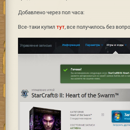
Добавлено через пол часа:
Все-таки купил
тут
, все получилось без вопро