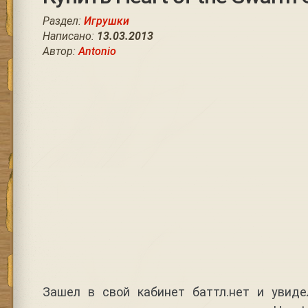
Раздел:
Игрушки
Написано:
13.03.2013
Автор:
Antonio
Зашел в свой кабинет баттл.нет и увиде