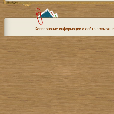
Копирование информации с сайта возможно