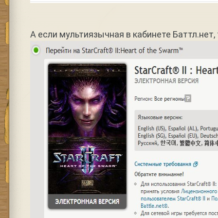
А если мультиязычная в кабинете Баттл.нет, 