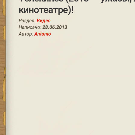
кинотеатре)!
Раздел:
Видео
Написано:
28.06.2013
Автор:
Antonio