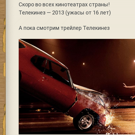
Скоро во всех кинотеатрах страны!
Телекинез — 2013 (ужасы от 16 лет)
А пока смотрим трейлер Телекинез