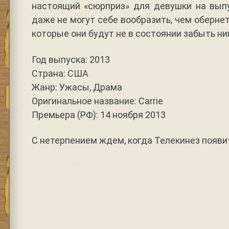
настоящий «сюрприз» для девушки на выпу
даже не могут себе вообразить, чем обернет
которые они будут не в состоянии забыть ник
Год выпуска: 2013
Страна: США
Жанр: Ужасы, Драма
Оригинальное название: Carrie
Премьера (РФ): 14 ноября 2013
С нетерпением ждем, когда Телекинез появит