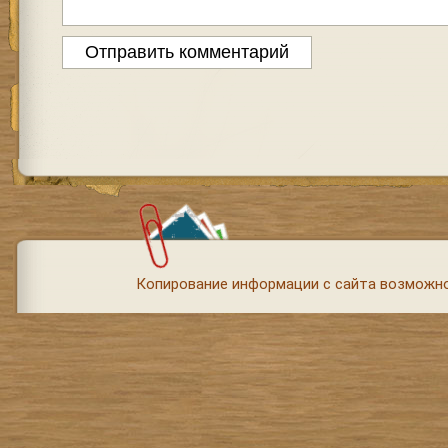
Копирование информации с сайта возможно