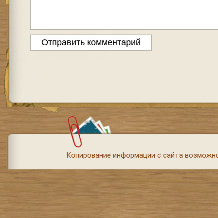
Копирование информации с сайта возможно