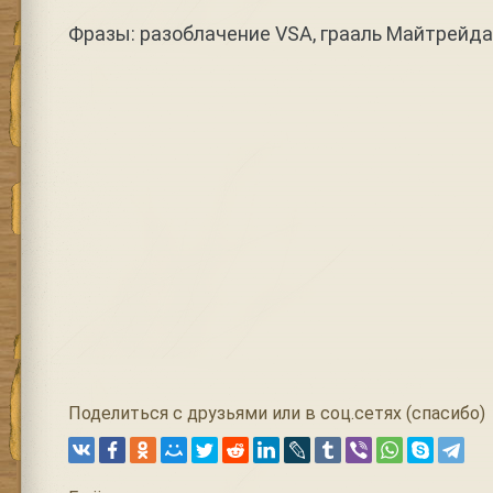
Фразы: разоблачение VSA, грааль Майтрейда
Поделиться с друзьями или в соц.сетях (спасибо)