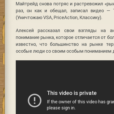
Майтрейд снова потряс и растревожил «рын
раз, он как и обещал, записал видео 
(Уничтожаю VSA, PriceAction, Классику).
Алексей рассказал свои взгляды на а
понимание рынка, которое отличается от бо
известно, что большинство на рынке тер
особые люди со своим особым пониманием 