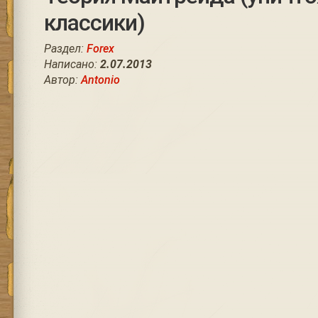
классики)
Раздел:
Forex
Написано:
2.07.2013
Автор:
Antonio