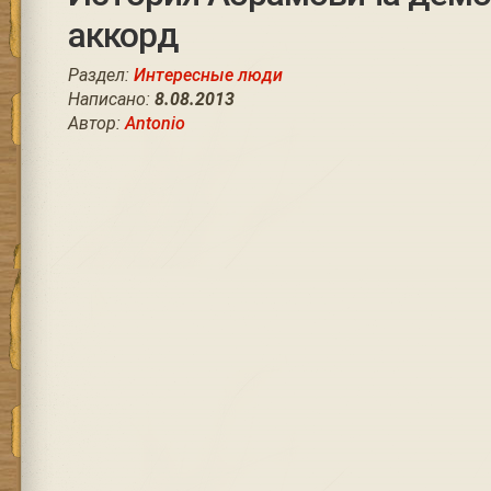
аккорд
Раздел:
Интересные люди
Написано:
8.08.2013
Автор:
Antonio