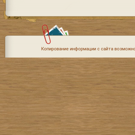
Копирование информации с сайта возможно