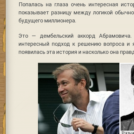
Попалась на глаза очень интересная исто
показывает разницу между логикой обычно
будущего миллионера.
Это — дембельский аккорд Абрамовича.
интересный подход к решению вопроса и 
появилась эта история и насколько она прав