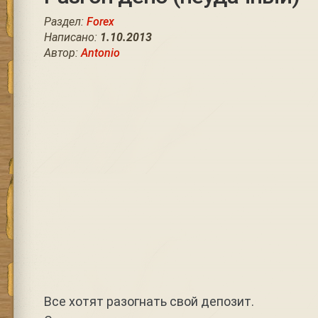
Раздел:
Forex
Написано:
1.10.2013
Автор:
Antonio
Все хотят разогнать свой депозит.