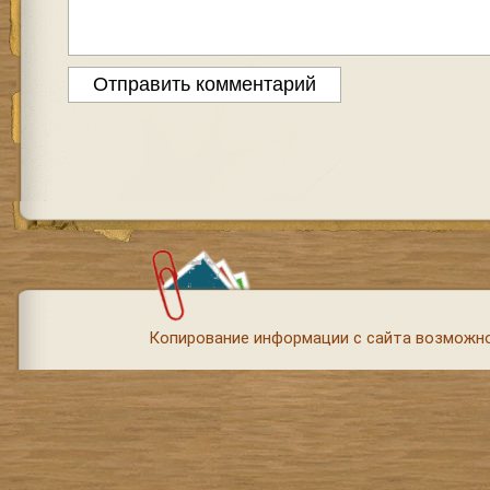
Копирование информации с сайта возможно