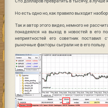
Сто долларов превратить в тысячу, а лучше 
Но есть одно но, как правило выходит наоборо
Так и автор этого видео, немного не рассчи
понадеялся на выход в новостей в его по
неприятностей его советник поставил с
рыночные факторы сыграли не в его пользу.