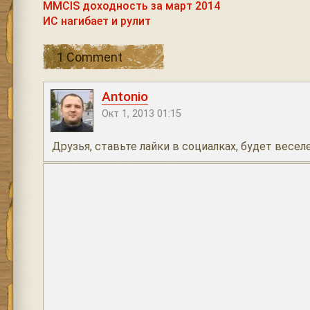
MMCIS доходность за март 2014
ИС нагибает и рулит
1 Comment
Antonio
Окт 1, 2013 01:15
Друзья, ставьте лайки в социалках, будет весел