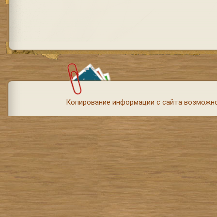
Копирование информации с сайта возможно