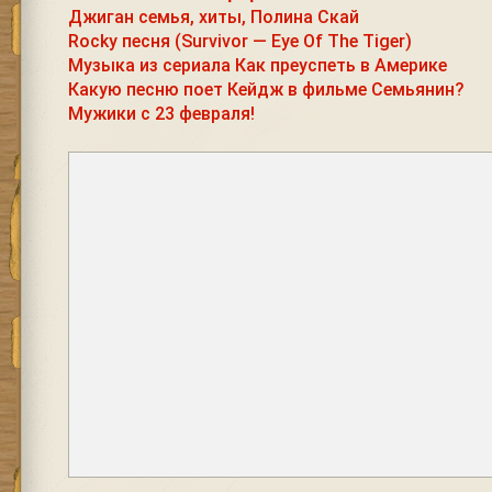
Джиган семья, хиты, Полина Скай
Rocky песня (Survivor — Eye Of The Tiger)
Музыка из сериала Как преуспеть в Америке
Какую песню поет Кейдж в фильме Семьянин?
Мужики с 23 февраля!