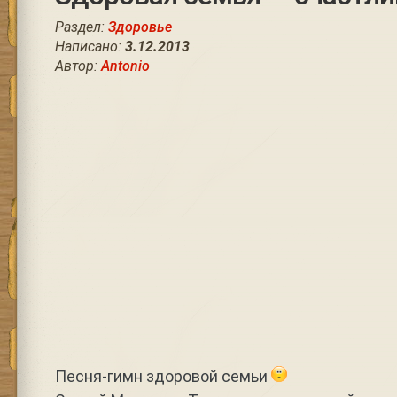
Раздел:
Здоровье
Написано:
3.12.2013
Автор:
Antonio
Песня-гимн здоровой семьи