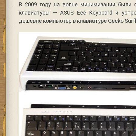
В 2009 году на волне минимизации были
клавиатуры — ASUS Eee Keyboard и устр
дешевле компьютер в клавиатуре Gecko Surf