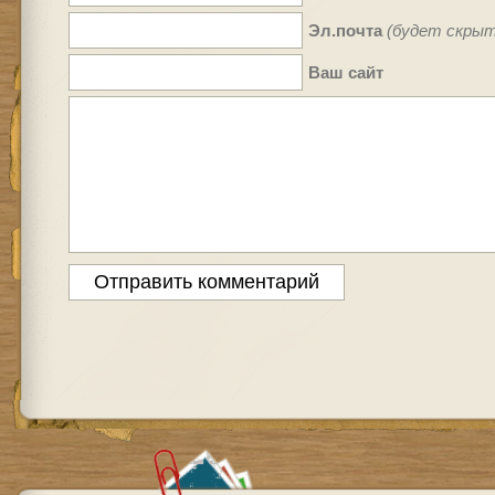
Эл.почта
(будет скрыт
Ваш сайт