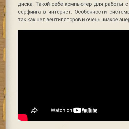
диска. Такой себе компьютер для работы 
серфинга в интернет. Особенности систем
так как нет вентиляторов и очень низкое эн