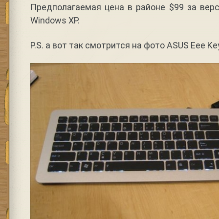
Предполагаемая цена в районе $99 за верс
Windows XP.
P.S. а вот так смотрится на фото ASUS Eee Ke