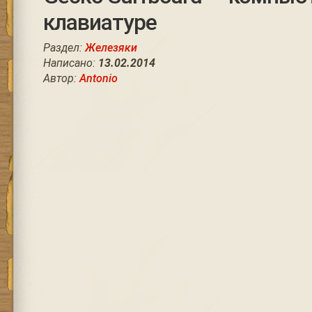
клавиатуре
Раздел:
Железяки
Написано:
13.02.2014
Автор:
Antonio