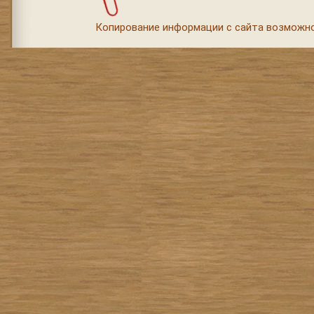
Копирование информации с сайта возможно