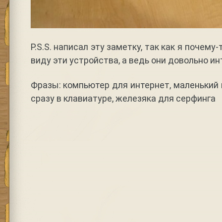
P.S.S. написал эту заметку, так как я почему-
виду эти устройства, а ведь они довольно и
Фразы: компьютер для интернет, маленький
сразу в клавиатуре, железяка для серфинга