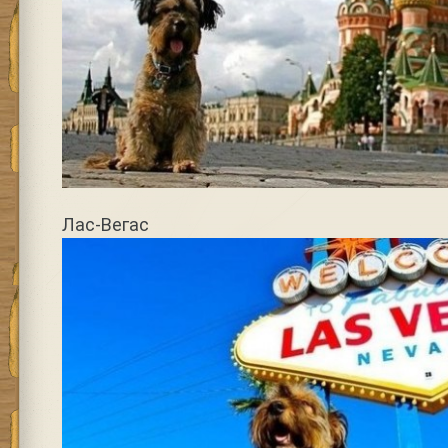
Лас-Вегас