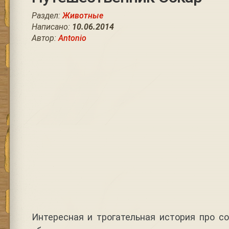
Раздел:
Животные
Написано:
10.06.2014
Автор:
Antonio
Интересная и трогательная история про со