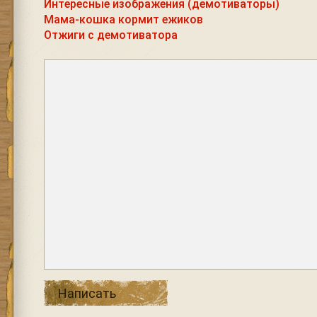
Интересные изображения (демотиваторы)
Мама-кошка кормит ежиков
Отжиги с демотиватора
Написать