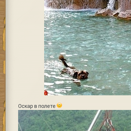
Оскар в полете