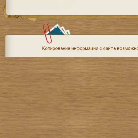
Копирование информации с сайта возможно