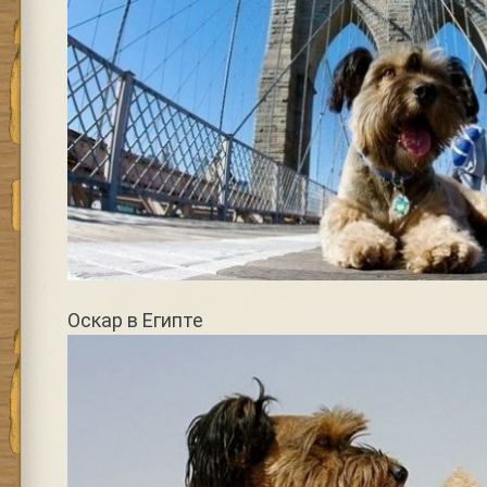
Оскар в Египте