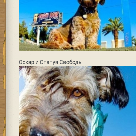
Оскар и Статуя Свободы