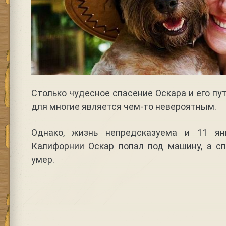
Столько чудесное спасение Оскара и его пу
для многие является чем-то невероятным.
Однако, жизнь непредсказуема и 11 ян
Калифорнии Оскар попал под машину, а сп
умер.