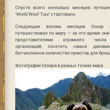
Спустя всего несколько месяцев путеше
‘World Woof Tour’ стартовало.
Следующие восемь месяцев Оскар 
путешествовал по миру — за это время они
представителями огромного числа 
организаций, посетить самые диков
бесчисленное количество приютов для бро
Фотографии Оскара в разных точках мира