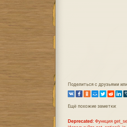
Поделиться с друзьями или
Ещё похожие заметки:
Deprecated
: Функция get_se