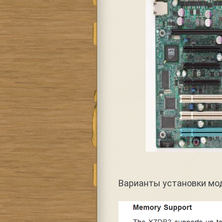
Варианты установки мод