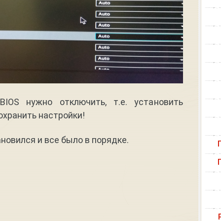
IOS нужно отключить, т.е. установить
сохранить настройки!
новился и все было в порядке.