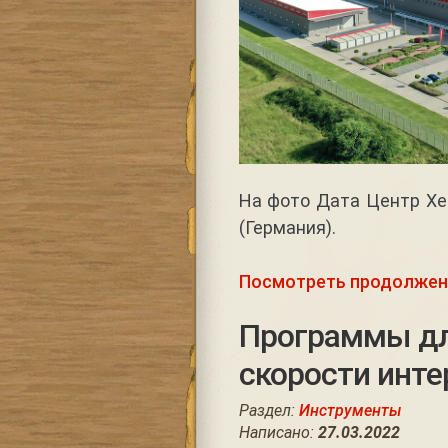
На фото Дата Центр Хе
(Германия).
Посмотреть продолжен
Программы для
скорости инте
Раздел:
Инструменты
Написано:
27.03.2022