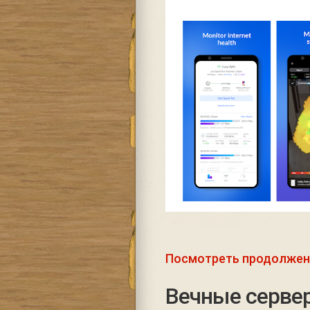
Посмотреть продолжен
Вечные сервер