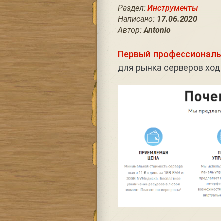
Раздел:
Инструменты
Написано:
17.06.2020
Автор:
Antonio
Первый профессиональ
для рынка серверов ход