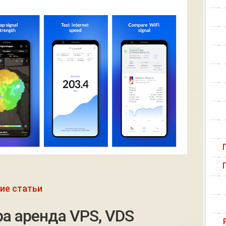
ие статьи
а аренда VPS, VDS