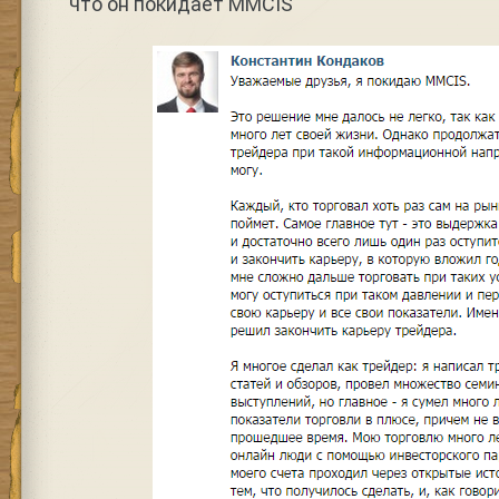
что он покидает MMCIS