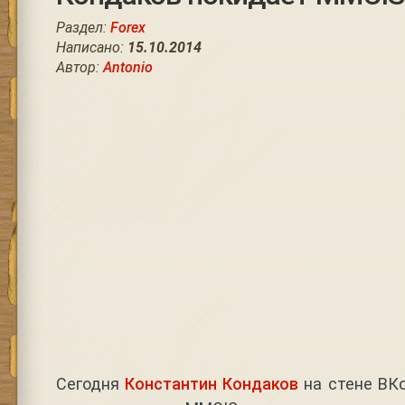
Раздел:
Forex
Написано:
15.10.2014
Автор:
Antonio
Сегодня
Константин Кондаков
на стене ВКо