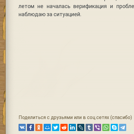
летом не началась верификация и пробл
наблюдаю за ситуацией.
Поделиться с друзьями или в соц.сетях (спасибо)