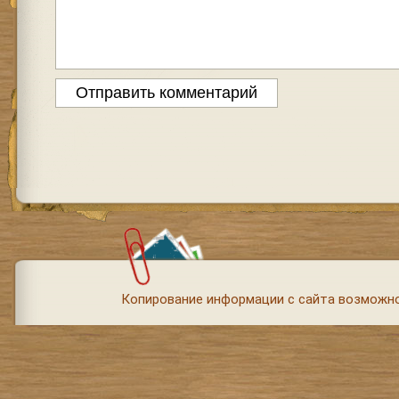
Копирование информации с сайта возможно