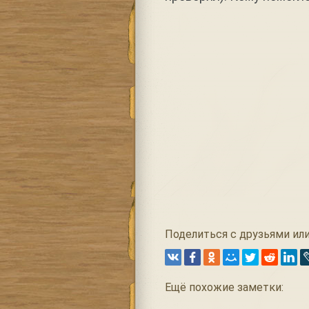
Поделиться с друзьями или
Ещё похожие заметки: