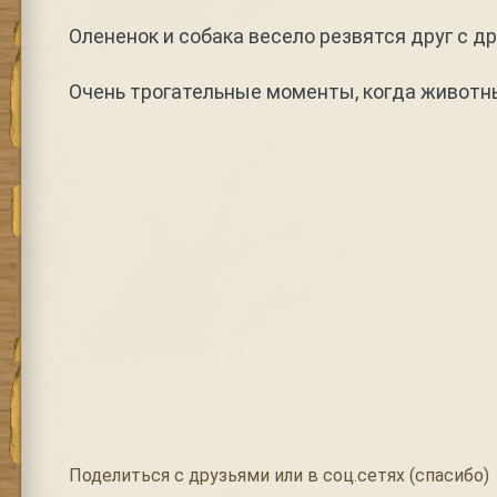
Олененок и собака весело резвятся друг с др
Очень трогательные моменты, когда животн
Поделиться с друзьями или в соц.сетях (спасибо)