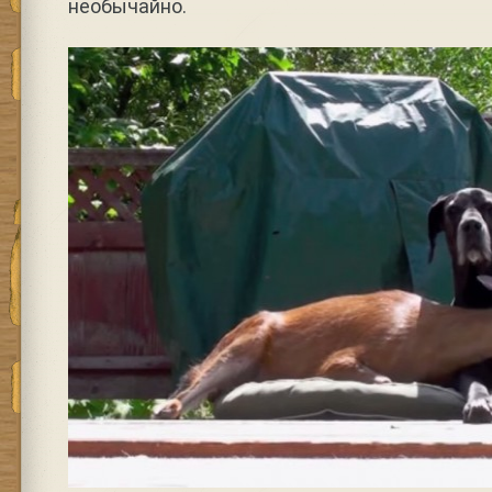
необычайно.