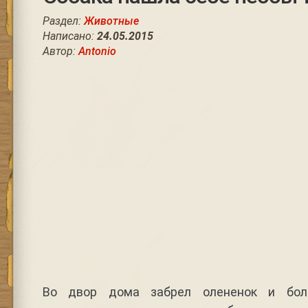
Раздел:
Животные
Написано:
24.05.2015
Автор:
Antonio
Во двор дома забрел олененок и бол