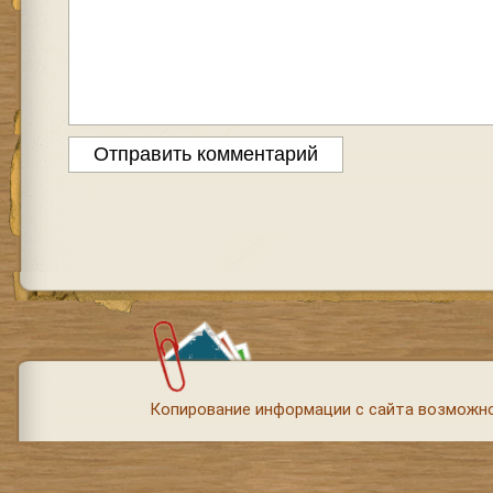
Копирование информации с сайта возможно