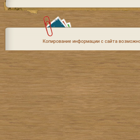
Копирование информации с сайта возможно