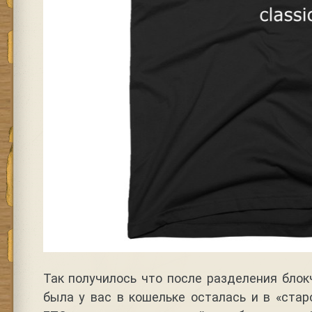
Так получилось что после разделения бло
была у вас в кошельке осталась и в «ста