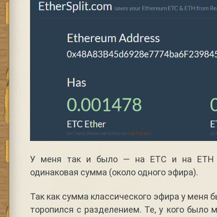
У меня так и было — на ETC и на ETH
одинаковая сумма (около одного эфира).
Так как сумма классического эфира у меня б
торопился с разделением. Те, у кого было 