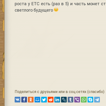
роста у ETC есть (раз в 5) и часть монет 
светлого будущего
Поделиться с друзьями или в соц.сетях (спасибо)