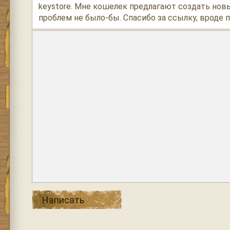
keystore. Мне кошелек предлагают создать новы
проблем не было-бы. Спасибо за ссылку, вроде 
Написать