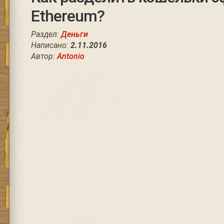
Ethereum?
Раздел:
Деньги
Написано:
2.11.2016
Автор:
Antonio