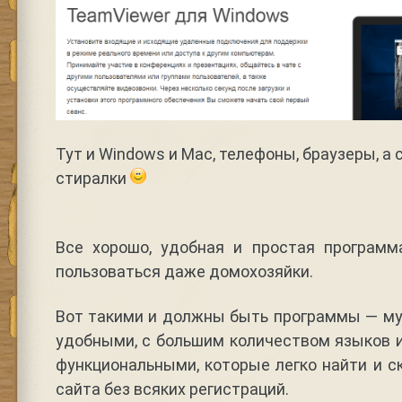
Тут и Windows и Mac, телефоны, браузеры, а 
стиралки
Все хорошо, удобная и простая програм
пользоваться даже домохозяйки.
Вот такими и должны быть программы — м
удобными, с большим количеством языков 
функциональными, которые легко найти и с
сайта без всяких регистраций.