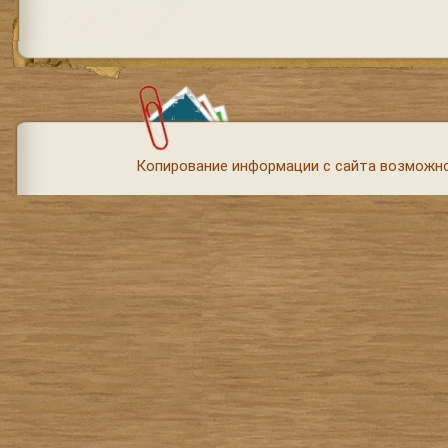
Копирование информации с сайта возможно