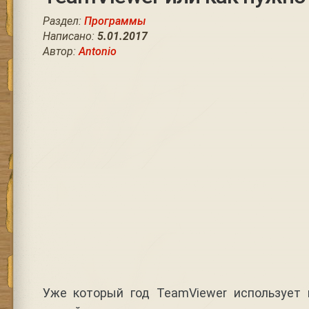
Раздел:
Программы
Написано:
5.01.2017
Автор:
Antonio
Уже который год TeamViewer использует