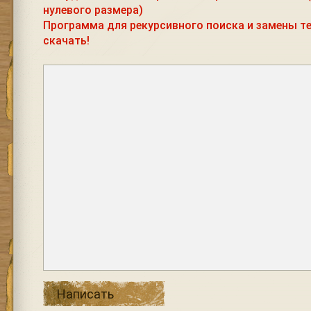
нулевого размера)
Программа для рекурсивного поиска и замены те
скачать!
Написать