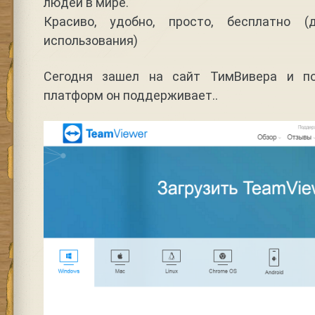
людей в мире.
Красиво, удобно, просто, бесплатно (
использования)
Сегодня зашел на сайт ТимВивера и по
платформ он поддерживает..