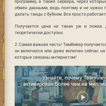
программу, а также сервера, через котор
обмен данными, ведь поэтому и не нужно 
делать танцы с бубном. Все просто работает
Получается цена не такая уж и ложка д
теоретически доступно.
2. Самая важная часть! ТимВивер получаетс
он включался или даже включен сейчас на
которые связаны интернетом!