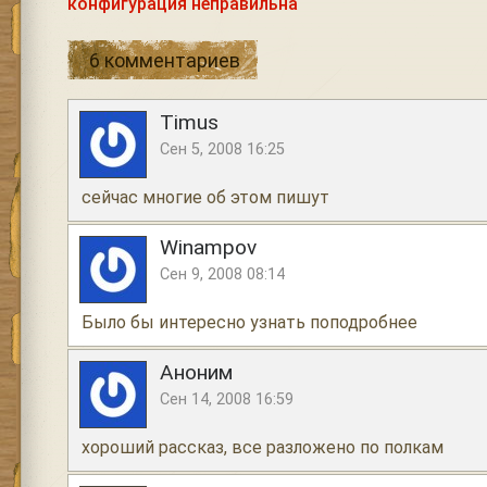
конфигурация неправильна
6 комментариев
Timus
Сен 5, 2008 16:25
сейчас многие об этом пишут
Winampov
Сен 9, 2008 08:14
Было бы интересно узнать поподробнее
Аноним
Сен 14, 2008 16:59
хороший рассказ, все разложено по полкам