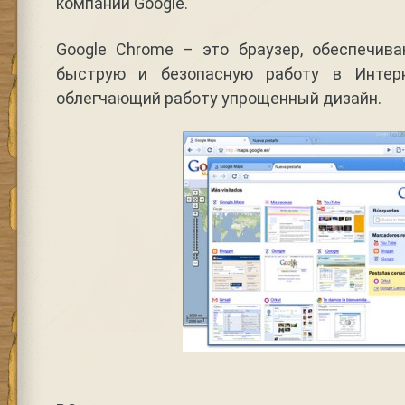
компании Google.
Google Chrome – это браузер, обеспечив
быструю и безопасную работу в Интер
облегчающий работу упрощенный дизайн.