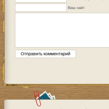
Ваш сайт