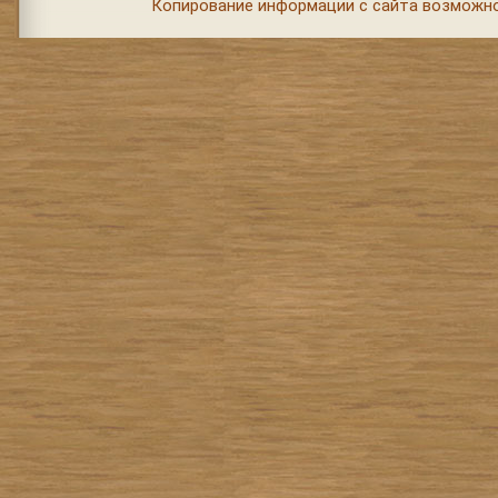
Копирование информации с сайта возможно