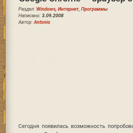
Раздел:
Windows
,
Интернет
,
Программы
Написано:
3.09.2008
Автор:
Antonio
Сегодня появилась возможность попробов