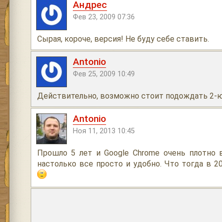
Андрес
Фев 23, 2009 07:36
Сырая, короче, версия! Не буду себе ставить.
Antonio
Фев 25, 2009 10:49
Действительно, возможно стоит подождать 2-
Antonio
Ноя 11, 2013 10:45
Прошло 5 лет и Google Chrome очень плотно 
настолько все просто и удобно. Что тогда в 2