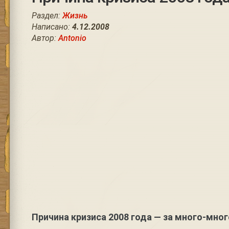
Раздел:
Жизнь
Написано:
4.12.2008
Автор:
Antonio
Причина кризиса 2008 года — за много-мног