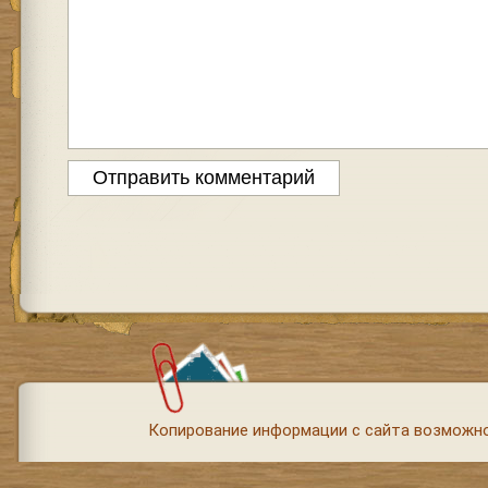
Копирование информации с сайта возможно