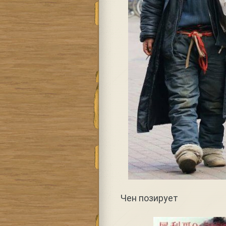
Чен позирует