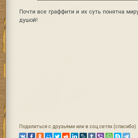
Почти все граффити и их суть понятна миру
душой!
Поделиться с друзьями или в соц.сетях (спасибо)