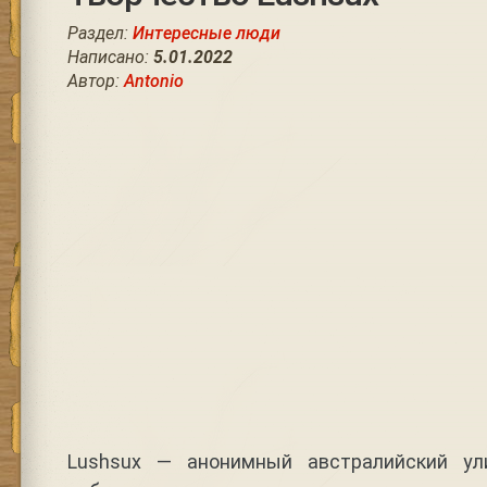
Раздел:
Интересные люди
Написано:
5.01.2022
Автор:
Antonio
Lushsux — анонимный австралийский ул