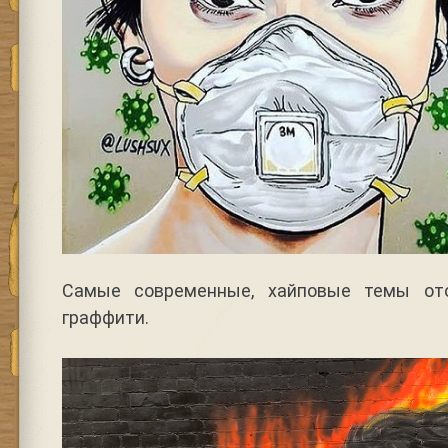
Самые современные, хайповые темы от
граффити.