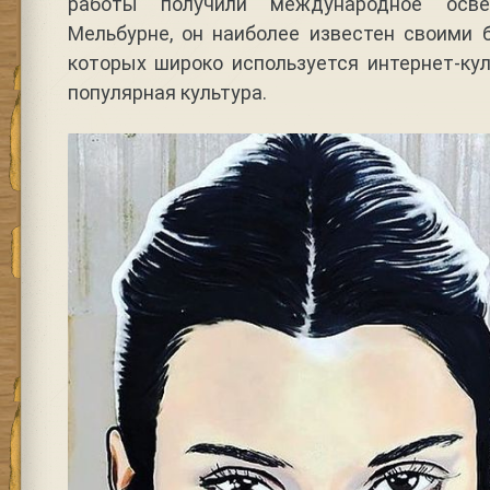
работы получили международное осв
Мельбурне, он наиболее известен своими 
которых широко используется интернет-ку
популярная культура.