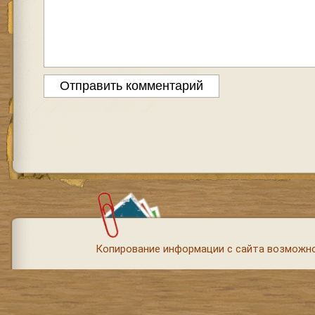
Копирование информации с сайта возможно