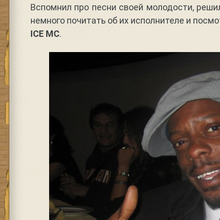
Вспомнил про песни своей молодости, решил
немного почитать об их исполнителе и посм
ICE MC
.