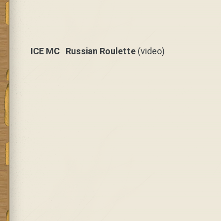
ICE MC Russian Roulette
(video)