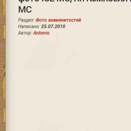
MC
Раздел:
Фото знаменитостей
Написано:
25.07.2010
Автор:
Antonio