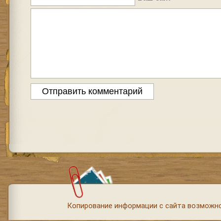
Копирование информации с сайта возможно