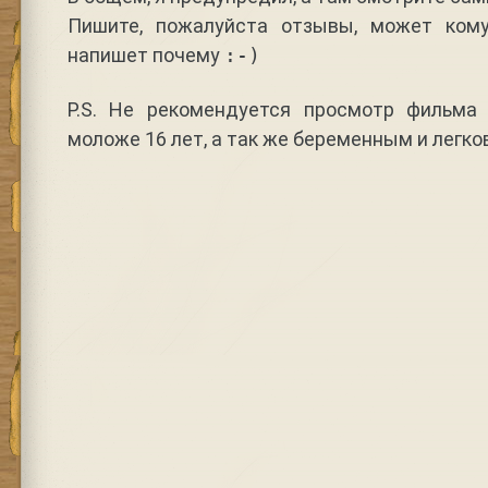
Пишите, пожалуйста отзывы, может кому
напишет почему
:-)
P.S. Не рекомендуется просмотр фильма
моложе 16 лет, а так же беременным и легк