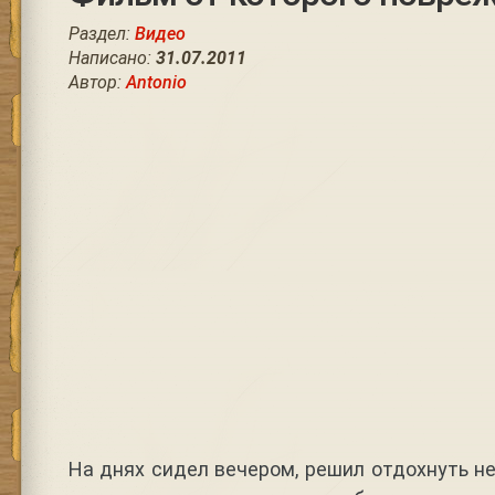
Раздел:
Видео
Написано:
31.07.2011
Автор:
Antonio
На днях сидел вечером, решил отдохнуть не