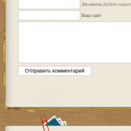
Эл.почта
(будет скрыт
Ваш сайт