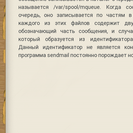
называется /var/spool/mqueue. Когда с
очередь, оно записывается по частям 
каждого из этих файлов содержит дву
обозначающий часть сообщения, и случа
который образуется из идентификатора
Данный идентификатор не является кон
программа sendmail постоянно порождает н