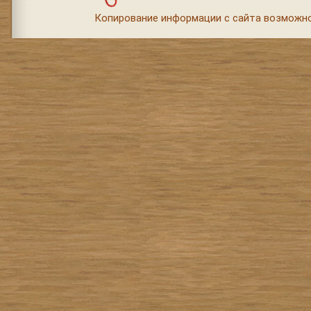
Копирование информации с сайта возможно