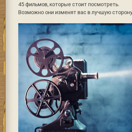
45 фильмов, которые стоит посмотреть.
Возможно они изменят вас в лучшую сторону