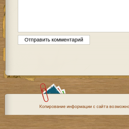
Копирование информации с сайта возможно