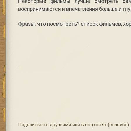
Некоторые фильмы лучше смотреть сам
воспринимаются и впечатления больше и глу
Фразы: что посмотреть? список фильмов, хо
Поделиться с друзьями или в соц.сетях (спасибо)