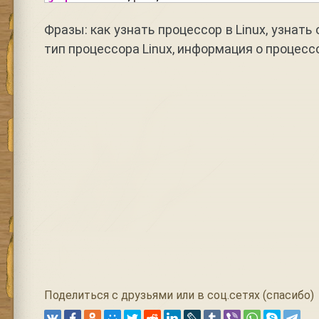
Фразы: как узнать процессор в Linux, узнать
тип процессора Linux, информация о процессо
Поделиться с друзьями или в соц.сетях (спасибо)