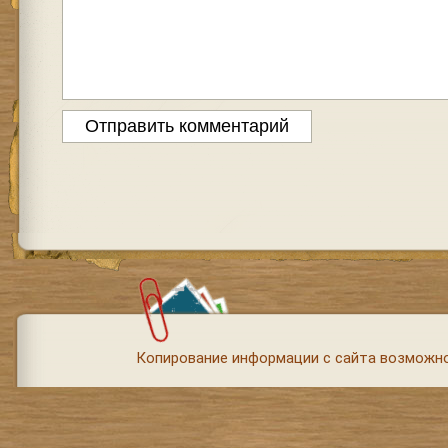
Копирование информации с сайта возможно