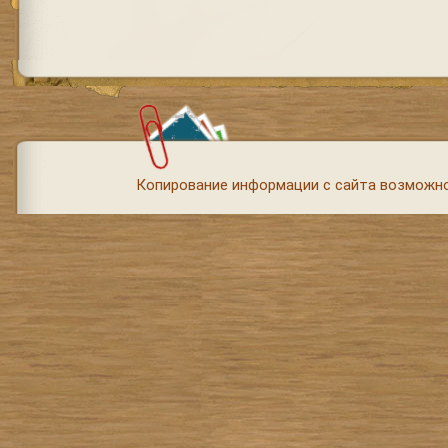
Копирование информации с сайта возможно