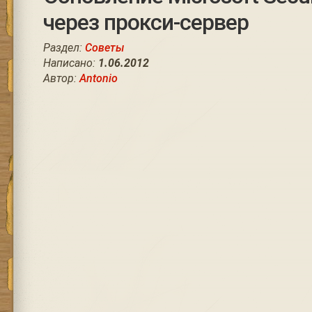
через прокси-сервер
Раздел:
Советы
Написано:
1.06.2012
Автор:
Antonio