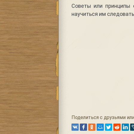
Советы или принципы 
научиться им следовать,
Поделиться с друзьями или