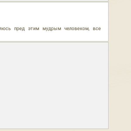
няюсь пред этим мудрым человеком, все