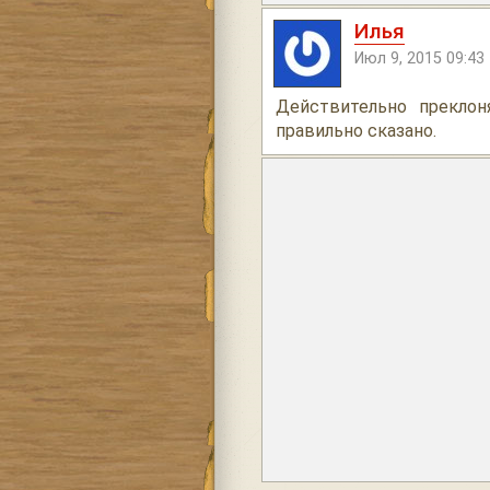
Илья
Июл 9, 2015 09:43
Действительно прекло
правильно сказано.