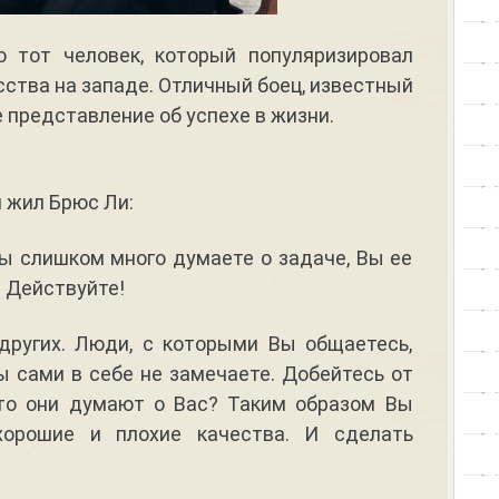
 тот человек, который популяризировал
ства на западе. Отличный боец, известный
 представление об успехе в жизни.
м жил Брюс Ли:
Вы слишком много думаете о задаче, Вы ее
. Действуйте!
 других. Люди, с которыми Вы общаетесь,
ы сами в себе не замечаете. Добейтесь от
что они думают о Вас? Таким образом Вы
хорошие и плохие качества. И сделать