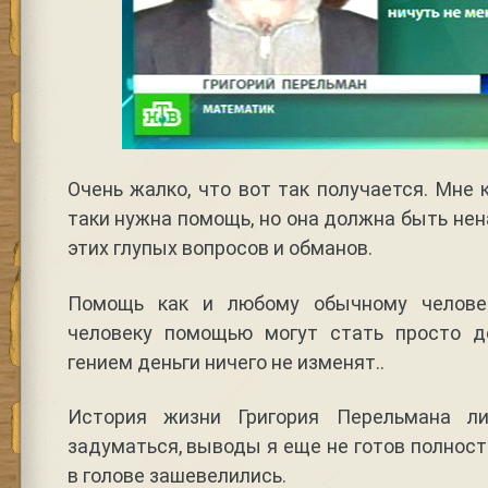
Очень жалко, что вот так получается. Мне 
таки нужна помощь, но она должна быть нен
этих глупых вопросов и обманов.
Помощь как и любому обычному челове
человеку помощью могут стать просто д
гением деньги ничего не изменят..
История жизни Григория Перельмана л
задуматься, выводы я еще не готов полност
в голове зашевелились.