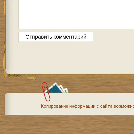
Копирование информации с сайта возможно