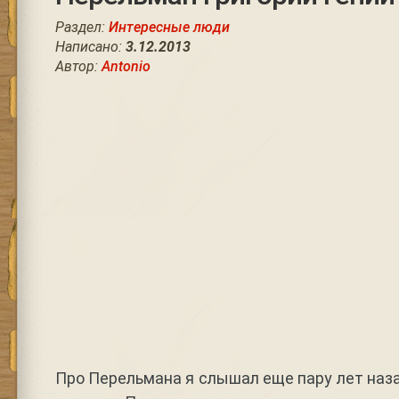
Раздел:
Интересные люди
Написано:
3.12.2013
Автор:
Antonio
Про Перельмана я слышал еще пару лет наза