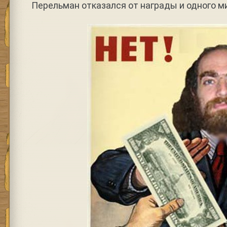
Перельман отказался от награды и одного м