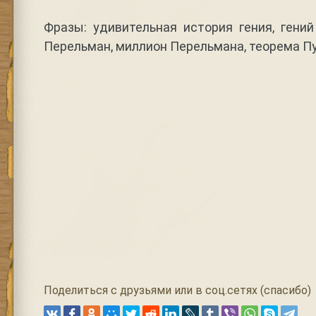
Фразы: удивительная история гения, гени
Перельман, миллион Перельмана, теорема П
Поделиться с друзьями или в соц.сетях (спасибо)