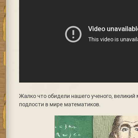
Жалко что обидели нашего ученого, великий
подлости в мире математиков.