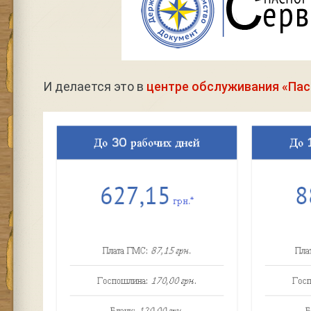
И делается это в
центре обслуживания «Па