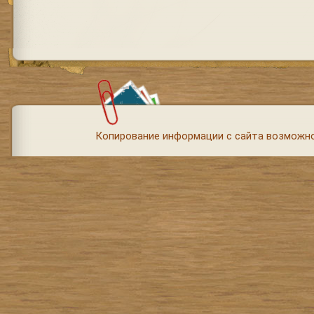
Копирование информации с сайта возможно