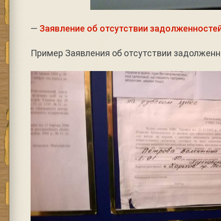
—
Заявление об отсутствии задолженносте
Пример Заявления об отсутствии задолженн