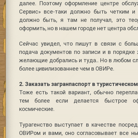
далее. Поэтому оформление центре обсл
Сервис» все-таки должно быть четким и
должно быть, я там не получал, это те
оформить, но в нашем городе нет центра обс
Сейчас увидел, что пишут в связи с бо
подача документов по записи и в порядке 
желающие добрались и туда.. Но в любом с
более цивилизованнее чем в ОВИРе.
2. Заказать загранпаспорт в туристическом
Тоже есть такой вариант, обычно перепла
тем более если делается быстрое о
космические.
Турагенство выступает в качестве поср
ОВИРом и вами, оно согласовывает все н