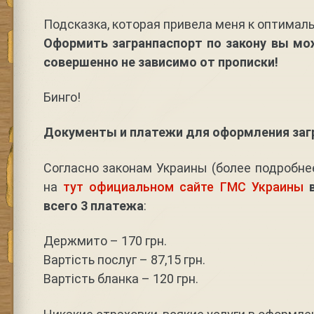
Подсказка, которая привела меня к оптимал
Оформить загранпаспорт по закону вы м
совершенно не зависимо от прописки!
Бинго!
Документы и платежи для оформления заг
Согласно законам Украины (более подробн
на
тут официальном сайте ГМС Украины
всего 3 платежа
:
Держмито – 170 грн.
Вартість послуг – 87,15 грн.
Вартість бланка – 120 грн.