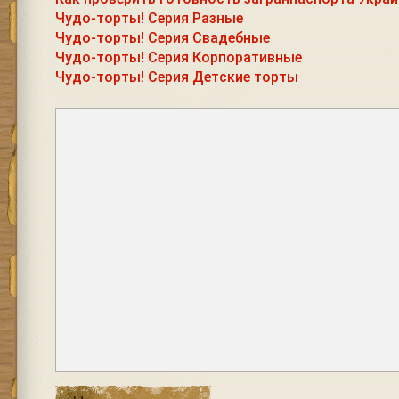
Чудо-торты! Серия Разные
Чудо-торты! Серия Свадебные
Чудо-торты! Серия Корпоративные
Чудо-торты! Серия Детские торты