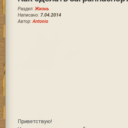
Раздел:
Жизнь
Написано:
7.04.2014
Автор:
Antonio
Приветствую!