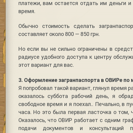
платежи, вам остается отдать им деньги и
время.
Обычно стоимость сделать загранпаспо
составляет около 800 — 850 грн.
Но если вы не сильно ограничены в средст
радиусе удобного доступа к центру обслужи
этот вариант для вас.
3. Оформление загранпаспорта в ОВИРе по 
Я попробовал такой вариант, глянул время 
оказалось суббота рабочий день, я обр
свободное время и я поехал.. Печально, в 
часа. Но это была первая ласточка о том, 
Оказалось, что ОВИР работает с одним гра
подачи документов и консультаций 