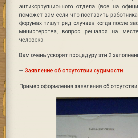
антикоррупционного отдела (все на офиц
поможет вам если что поставить работника
форумах пишут ряд случаев когда после зв
министерства, вопрос решался на мест
человека.
Вам очень ускорят процедуру эти 2 заполнен
—
Заявление об отсутствии судимости
Пример оформления заявления об отсутстви