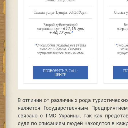
В отличии от различных рода туристических
является Государственным Предприятием
связано с ГМС Украины, так как предста
судя по описаниям людей находятся в каж