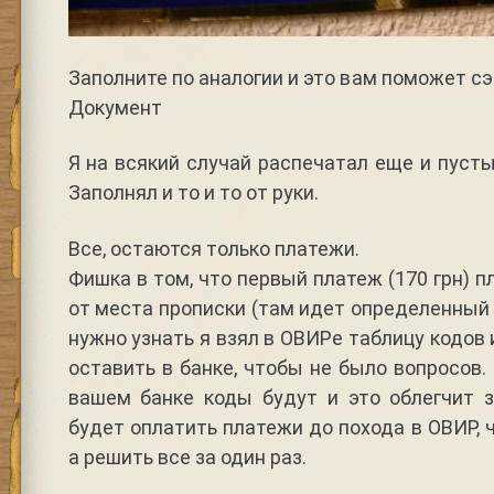
Заполните по аналогии и это вам поможет с
Документ
Я на всякий случай распечатал еще и пусты
Заполнял и то и то от руки.
Все, остаются только платежи.
Фишка в том, что первый платеж (170 грн) 
от места прописки (там идет определенный 
нужно узнать я взял в ОВИРе таблицу кодов
оставить в банке, чтобы не было вопросов.
вашем банке коды будут и это облегчит з
будет оплатить платежи до похода в ОВИР, 
а решить все за один раз.