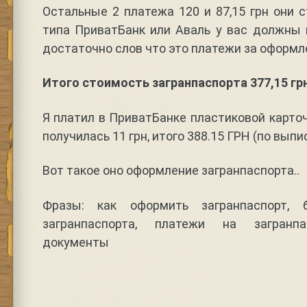
Остальные 2 платежа 120 и 87,15 грн они 
типа ПриватБанк или Аваль у вас должны 
достаточно слов что это платежи за оформл
Итого стоимость загранпаспорта 377,15 гр
Я платил в ПриватБанке пластиковой карто
получилась 11 грн, итого 388.15 ГРН (по выпи
Вот такое оно оформление загранпаспорта..
Фразы: как оформить загранпаспорт, 
загранпаспорта, платежи на загранпа
документы