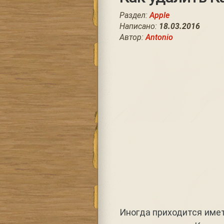
Раздел:
Apple
Написано:
18.03.2016
Автор:
Antonio
Иногда приходится имет