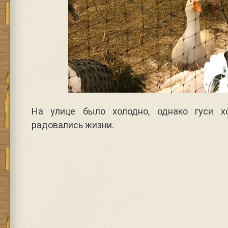
На улице было холодно, однако гуси хо
радовались жизни.