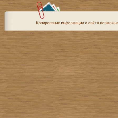
Копирование информации с сайта возможно