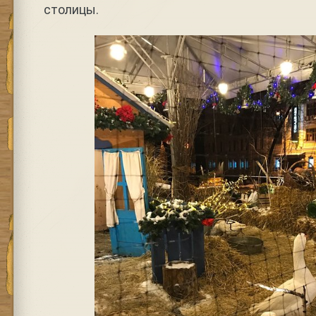
столицы.