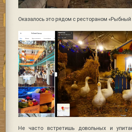
Оказалось это рядом с рестораном «Рыбный
Не часто встретишь довольных и упита