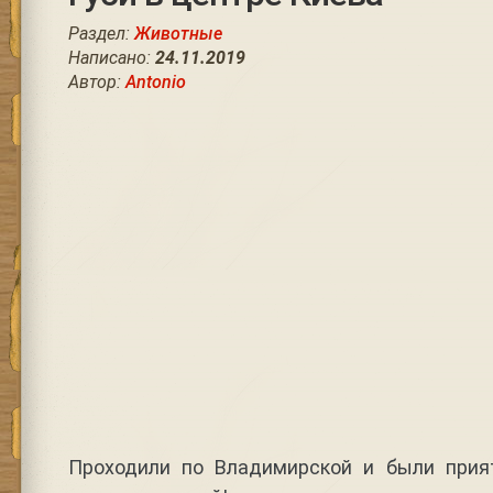
Раздел:
Животные
Написано:
24.11.2019
Автор:
Antonio
Проходили по Владимирской и были прия