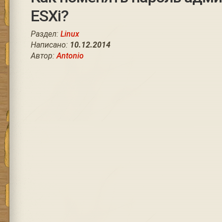
ESXi?
Раздел:
Linux
Написано:
10.12.2014
Автор:
Antonio