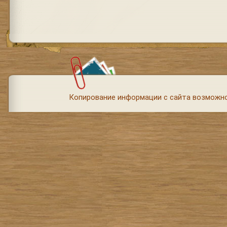
Копирование информации с сайта возможно