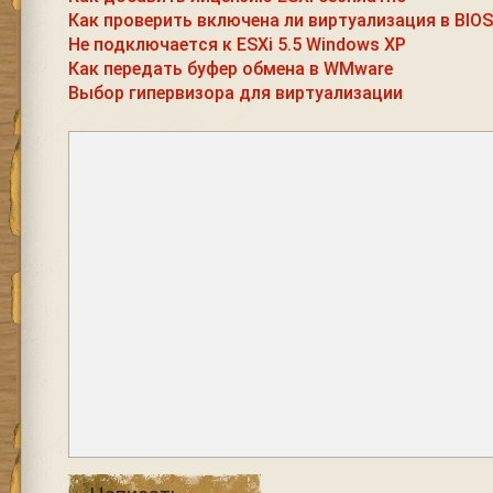
Как проверить включена ли виртуализация в BIOS
Не подключается к ESXi 5.5 Windows XP
Как передать буфер обмена в WMware
Выбор гипервизора для виртуализации