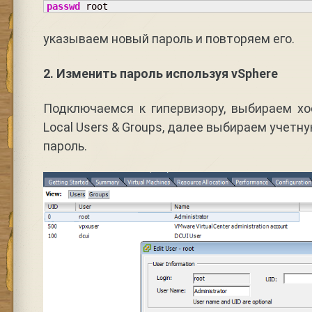
passwd
 root
указываем новый пароль и повторяем его.
2. Изменить пароль используя vSphere
Подключаемся к гипервизору, выбираем хо
Local Users & Groups, далее выбираем учетну
пароль.