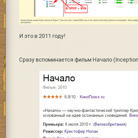
И это в 2011 году!
Сразу вспоминается фильм Начало (Inception