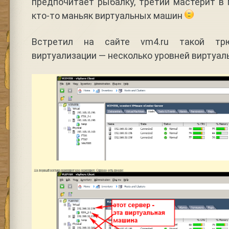
предпочитает рыбалку, третий мастерит в 
кто-то маньяк виртуальных машин
Встретил на сайте vm4.ru такой тр
виртуализации — несколько уровней виртуал