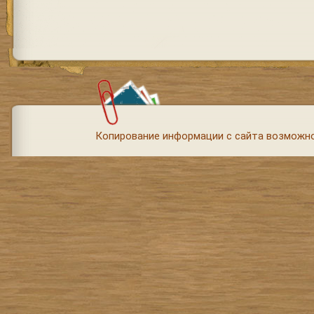
Копирование информации с сайта возможно