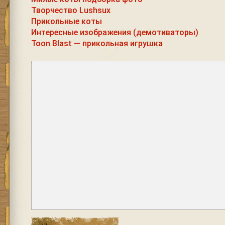
Творчество Lushsux
Прикольные коты
Интересные изображения (демотиваторы)
Toon Blast — прикольная игрушка