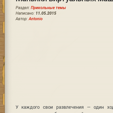
Раздел:
Прикольные темы
Написано:
11.05.2015
Автор:
Antonio
У каждого свои развлечения — один ход