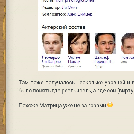
Там тоже получалось несколько уровней и 
было понять где реальность, а где сон (вирту
Похоже Матрица уже не за горами