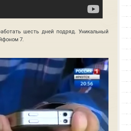
работать шесть дней подряд. Уникальный
йфоном 7.