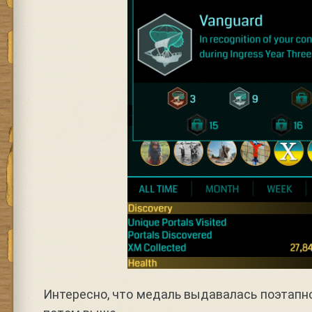
Интересно, что медаль выдавалась поэтапно,