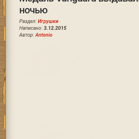
ночью
Раздел:
Игрушки
Написано:
3.12.2015
Автор:
Antonio