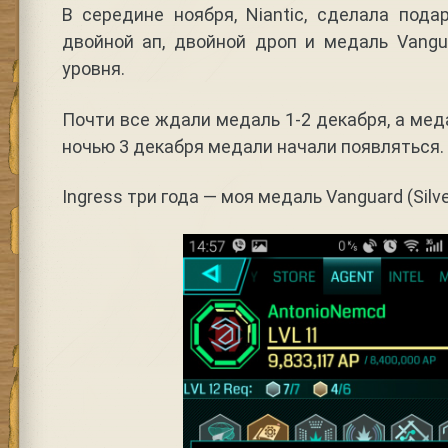
В середине ноября, Niantic, сделала пода
двойной ап, двойной дроп и медаль Vangu
уровня.
Почти все ждали медаль 1-2 декабря, а мед
ночью 3 декабря медали начали появляться.
Ingress три года — моя медаль Vanguard (Silve