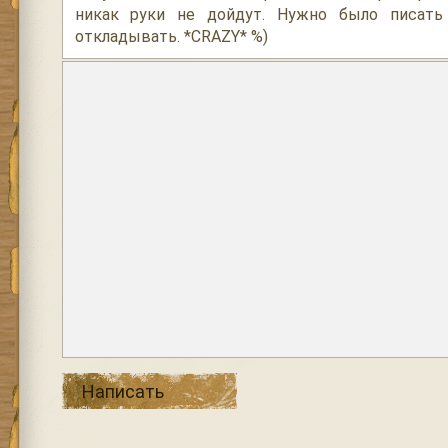
никак руки не дойдут. Нужно было писать
откладывать. *CRAZY* %)
Написать