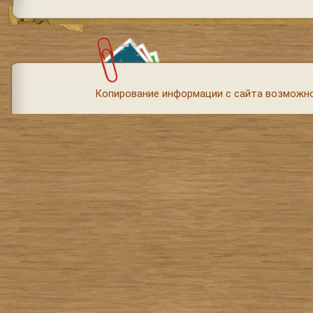
Копирование информации с сайта возможно