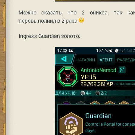
Можно сказать, что 2 оникса, так ка
перевыполнил в 2 раза
Ingress Guardian золото.