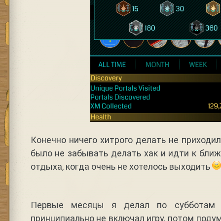
Конечно ничего хитрого делать не приходил
было не забывать делать хак и идти к бли
отдыха, когда очень не хотелось выходить
Первые месяцы я делал по субботам 
принципиально не включал игру, потом поду