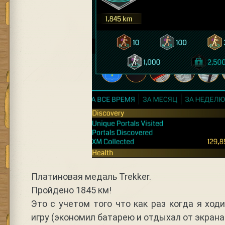
Платиновая медаль Trekker.
Пройдено 1845 км!
Это с учетом того что как раз когда я ход
игру (экономил батарею и отдыхал от экран