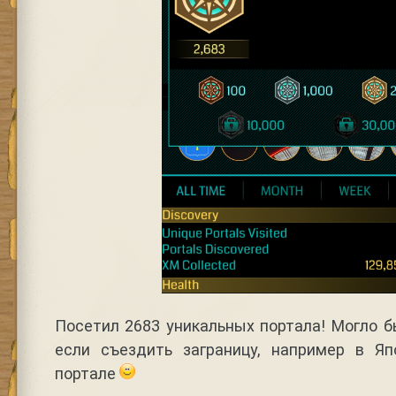
Посетил 2683 уникальных портала! Могло б
если съездить заграницу, например в Я
портале