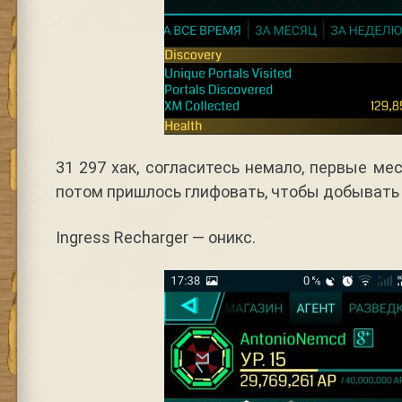
31 297 хак, согласитесь немало, первые ме
потом пришлось глифовать, чтобы добыват
Ingress Recharger — оникс.