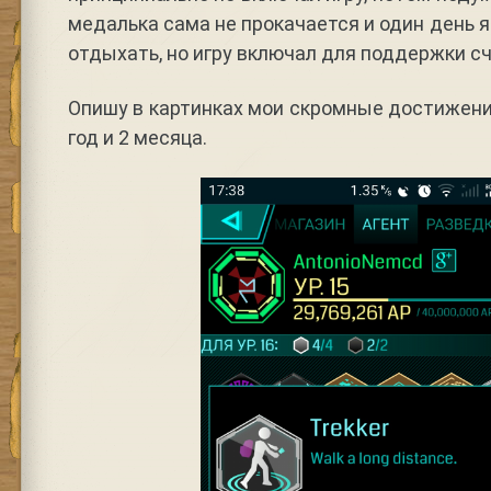
медалька сама не прокачается и один день 
отдыхать, но игру включал для поддержки с
Опишу в картинках мои скромные достижения
год и 2 месяца.