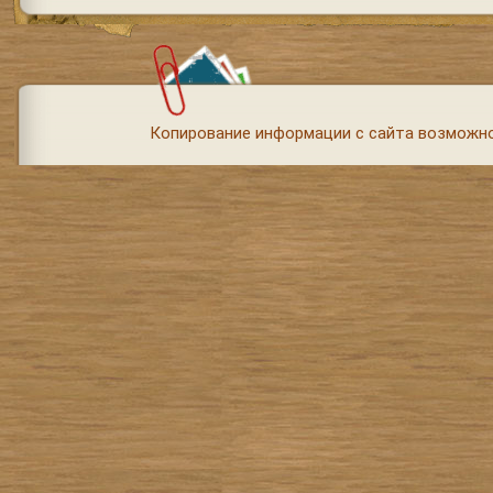
Копирование информации с сайта возможно