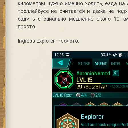
километры нужно именно ходить, езда на 
троллейбусе не считается и даже не подх
ездить специально медленно около 10 к
просто.
Ingress Explorer — золото.