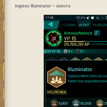
Ingress Illuminator — золото.