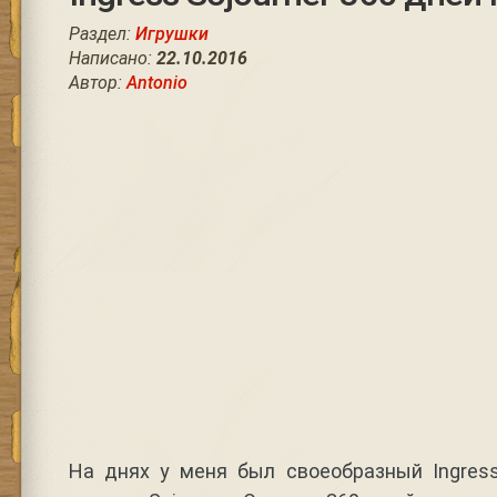
Раздел:
Игрушки
Написано:
22.10.2016
Автор:
Antonio
На днях у меня был своеобразный Ingres