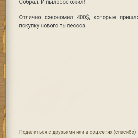
Собрал. И пылесос ожил!
Отлично сэкономил 400$, которые пришл
покупку нового пылесоса.
Поделиться с друзьями или в соц.сетях (спасибо)