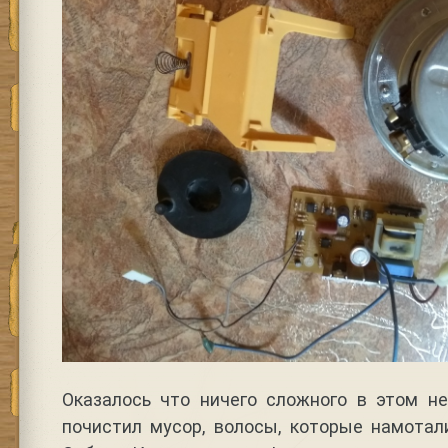
Оказалось что ничего сложного в этом не
почистил мусор, волосы, которые намотал