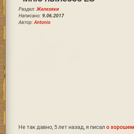
Раздел:
Железяки
Написано:
9.06.2017
Автор:
Antonio
Не так давно, 5 лет назад, я писал
о хорошем