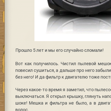
Прошло 5 лет и мы его случайно сломали!
Вот как получилось. Чистил пылевой мешок
повесил сушиться, а дальше про него забыл
без него! И да фильтр к двигателю тоже пост
Через какое-то время я заметил, что пылесо
выключаться. Я открыл крышку, глянуть нап
шоке! Мешка и фильтра не было, а в двиг
волос.