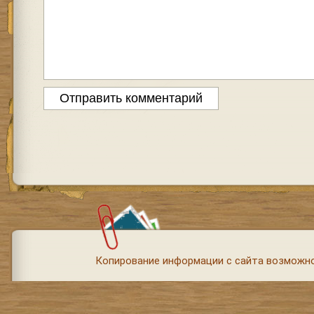
Копирование информации с сайта возможно