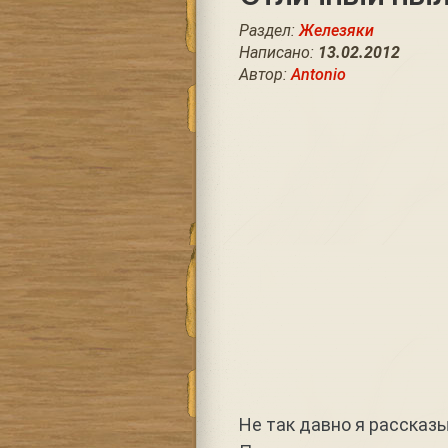
Раздел:
Железяки
Написано:
13.02.2012
Автор:
Antonio
Не так давно я рассказ