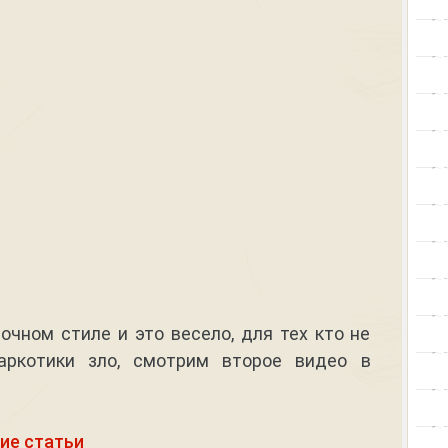
чном стиле и это весело, для тех кто не
аркотики зло, смотрим второе видео в
ие статьи