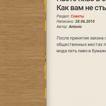
Как вам не ст
Раздел:
Советы
Написано:
28.06.2010
Автор:
Antonio
После принятия закона 
общественных местах п
мода пить пиво в бумаж