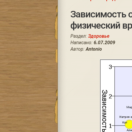
Зависимость о
физический в
Раздел:
Здоровье
Написано:
6.07.2009
Автор:
Antonio